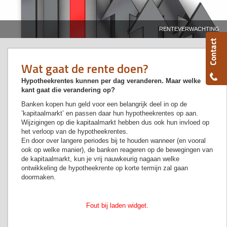
RENTEVERWACHTING
Wat gaat de rente doen?
Hypotheekrentes kunnen per dag veranderen. Maar welke
kant gaat die verandering op?
Banken kopen hun geld voor een belangrijk deel in op de
’kapitaalmarkt’ en passen daar hun hypotheekrentes op aan.
Wijzigingen op die kapitaalmarkt hebben dus ook hun invloed op
het verloop van de hypotheekrentes.
En door over langere periodes bij te houden wanneer (en vooral
ook op welke manier), de banken reageren op de bewegingen van
de kapitaalmarkt, kun je vrij nauwkeurig nagaan welke
ontwikkeling de hypotheekrente op korte termijn zal gaan
doormaken.
Fout bij laden widget.