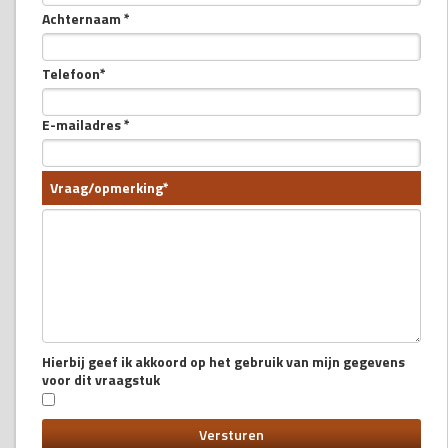
Achternaam *
Telefoon*
E-mailadres *
Vraag/opmerking*
Hierbij geef ik akkoord op het gebruik van mijn gegevens
voor dit vraagstuk
Versturen