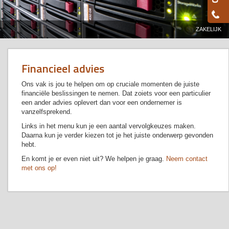
ZAKELIJK
Financieel advies
Ons vak is jou te helpen om op cruciale momenten de juiste
financiële beslissingen te nemen. Dat zoiets voor een particulier
een ander advies oplevert dan voor een ondernemer is
vanzelfsprekend.
Links in het menu kun je een aantal vervolgkeuzes maken.
Daarna kun je verder kiezen tot je het juiste onderwerp gevonden
hebt.
En komt je er even niet uit? We helpen je graag.
Neem contact
met ons op!