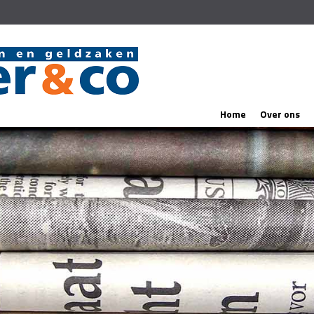
Home
Over ons