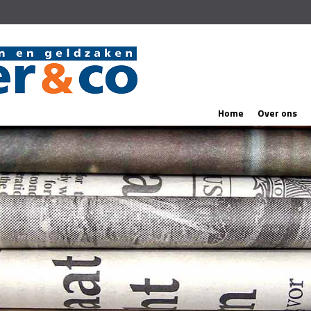
Home
Over ons