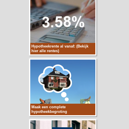
Hypotheekrente al vanaf: (Bekijk
hier alle rentes)
Maak een complete
hypotheekbegroting