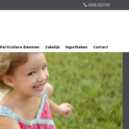
0226-312743
Particuliere diensten
Zakelijk
Hypotheken
Contact