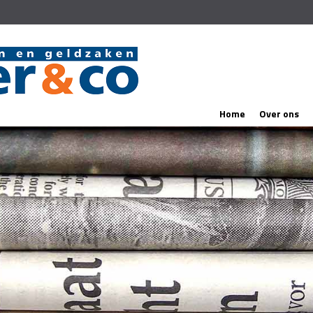
Home
Over ons